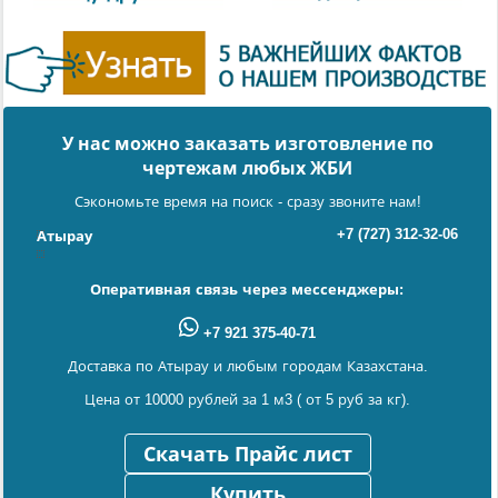
У нас можно заказать изготовление по
чертежам любых ЖБИ
Сэкономьте время на поиск - сразу звоните нам!
+7 (727) 312-32-06
Атырау
Оперативная связь через мессенджеры:
+7 921 375-40-71
Доставка по Атырау и любым городам Казахстана.
Цена от 10000 рублей за 1 м3 ( от 5 руб за кг).
Скачать Прайс лист
Купить