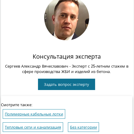
Консультация эксперта
Сергеев Александр Вячеславович
- Эксперт с 25-летним стажем в
сфере производства ЖБИ и изделий из бетона.
Задать вопрос эксперту
Смотрите также:
Полимерные кабельные лотки
Тепловые сети и канализация
Без категории