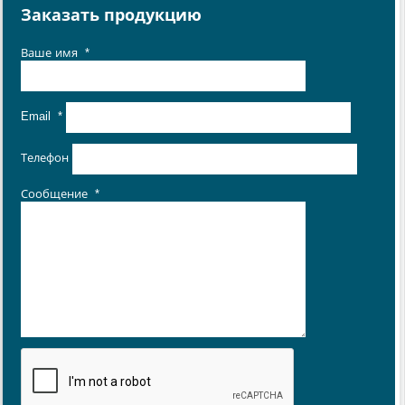
Заказать продукцию
Ваше имя
*
Email
*
Телефон
Сообщение
*