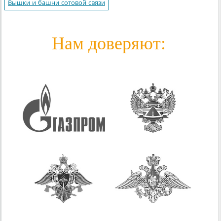
Вышки и башни сотовой связи
Нам доверяют: