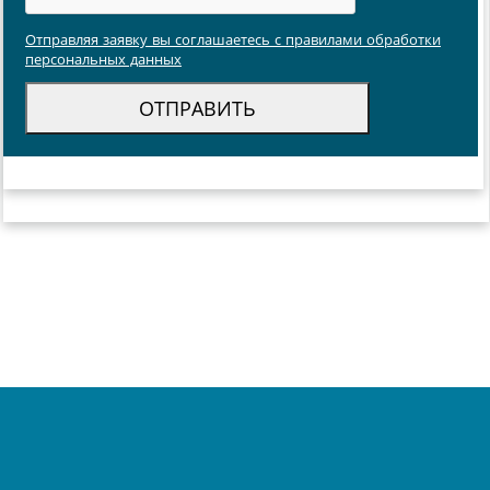
Отправляя заявку вы соглашаетесь с правилами обработки
персональных данных