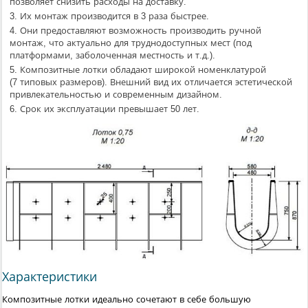
позволяет снизить расходы на доставку.
Их монтаж производится в 3 раза быстрее.
Они предоставляют возможность производить ручной
монтаж, что актуально для труднодоступных мест (под
платформами, заболоченная местность и т.д.).
Композитные лотки обладают широкой номенклатурой
(7 типовых размеров). Внешний вид их отличается эстетической
привлекательностью и современным дизайном.
Срок их эксплуатации превышает 50 лет.
Характеристики
Композитные лотки идеально сочетают в себе большую