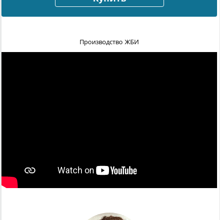
Производство ЖБИ