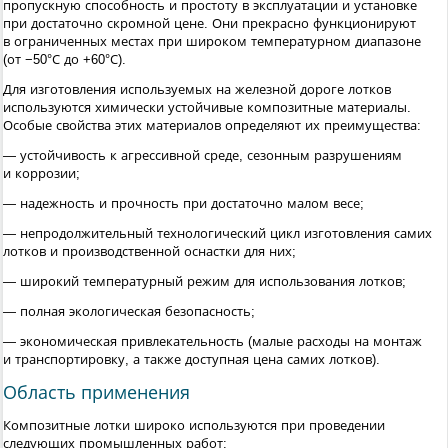
пропускную способность и простоту в эксплуатации и установке
при достаточно скромной цене. Они прекрасно функционируют
в ограниченных местах при широком температурном диапазоне
(от −50°С до +60°С).
Для изготовления используемых на железной дороге лотков
используются химически устойчивые композитные материалы.
Особые свойства этих материалов определяют их преимущества:
— устойчивость к агрессивной среде, сезонным разрушениям
и коррозии;
— надежность и прочность при достаточно малом весе;
— непродолжительный технологический цикл изготовления самих
лотков и производственной оснастки для них;
— широкий температурный режим для использования лотков;
— полная экологическая безопасность;
— экономическая привлекательность (малые расходы на монтаж
и транспортировку, а также доступная цена самих лотков).
Область применения
Композитные лотки широко используются при проведении
следующих промышленных работ: